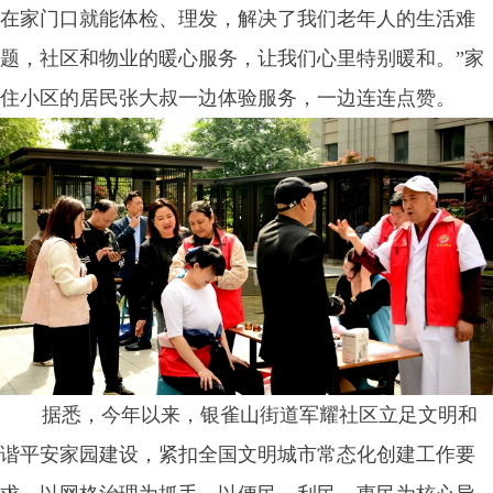
在家门口就能体检、理发，解决了我们老年人的生活难
题，社区和物业的暖心服务，让我们心里特别暖和。”家
住小区的居民张大叔一边体验服务，一边连连点赞。
据悉，今年以来，银雀山街道军耀社区立足文明和
谐平安家园建设，紧扣全国文明城市常态化创建工作要