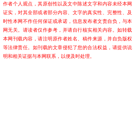
作者个人观点，其原创性以及文中陈述文字和内容未经本网
证实，对其全部或者部分内容、文字的真实性、完整性、及
时性本网不作任何保证或承诺，信息发布者文责自负，与本
网无关。请读者仅作参考，并请自行核实相关内容。如转载
本网刊载内容，请注明原作者姓名、稿件来源，并自负版权
等法律责任。如刊载的文章侵犯了您的合法权益，请提供说
明和相关证据与本网联系，以便及时处理。