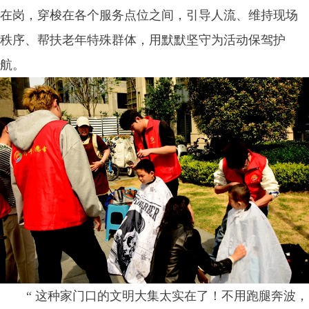
在岗，穿梭在各个服务点位之间，引导人流、维持现场
秩序、帮扶老年特殊群体，用默默坚守为活动保驾护
航。
“ 这种家门口的文明大集太实在了！不用跑腿奔波，