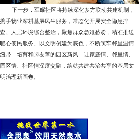
下一步，军耀社区将持续深化多方联动共建机制，
携手物业深耕基层民生服务，常态化开展安全隐患排
查、人居环境综合整治，聚焦群众急难愁盼，精准推送
暖心便民服务。以文明创建为底色，不断筑牢邻里温情
纽带，培育和睦友善的园区新风，让家庭情、邻里情、
园区情、社区情深度交融，绘就共建共治共享的基层文
明治理新画卷。