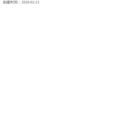
创建时间：
2026-02-21