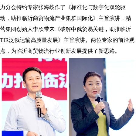
力分会特约专家张海歧作了《标准化与数字化双轮驱
动，助推临沂商贸物流产业集群国际化》主旨演讲，精
莺集团创始人李欣带来《破解中俄贸易关键，助推临沂
TIR
泛俄运输高质量发展》主旨演讲。两位专家的前沿观
点，为临沂商贸物流行业创新发展提供了新思路。