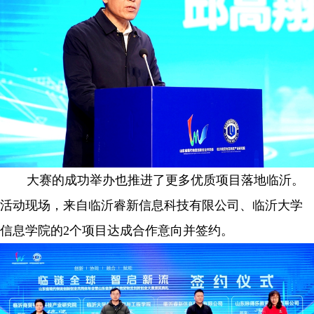
大赛的成功举办也推进了更多优质项目落地临沂。
活动现场，来自临沂睿新信息科技有限公司、临沂大学
信息学院的
2
个项目达成合作意向并签约。