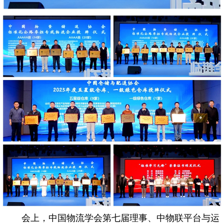
会上，中国物流学会第七届理事、中物联平台与运