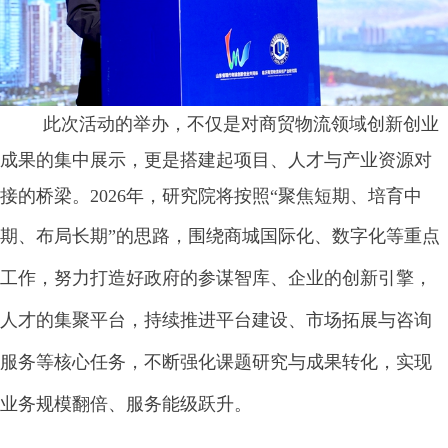
此次活动的举办，不仅是对商贸物流领域创新创业
成果的集中展示，更是搭建起项目、人才与产业资源对
接的桥梁。
2026
年，研究院将按照
“
聚焦短期、培育中
期、布局长期
”
的思路，围绕商城国际化、数字化等重点
工作，努力打造好政府的参谋智库、企业的创新引擎，
人才的集聚平台，持续推进平台建设、市场拓展与咨询
服务等核心任务，不断强化课题研究与成果转化，实现
业务规模翻倍、服务能级跃升。