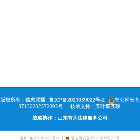
版权所有：
信息联播
鲁
ICP备
2021039022号-2
鲁公网安备
37130202372393号
技术支持：五叶草互联
战略协作：山东有为法律服务公司
鲁ICP备2021039022号-2
鲁公网安备37130202372393号