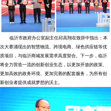
临沂市政府办公室副主任邱高翔在致辞中指出
：
本
次大赛涌现出的智慧物流、跨境电商、绿色供应链等优
质项目，与临沂商城发展需求高度契合。下一步，临沂
将全力营造一流的创新创业生态，以更加开放的政策、
更加高效的政务环境、更加完善的配套服务，为所有创
新创业者提供成就梦想的沃土。