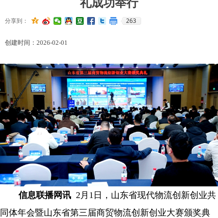
礼成功举行
263
分享到：
创建时间：
2026-02-01
信息联播网讯
2月1日，
山东
省现代物流创新创业共
同体年会暨山东省第三届商贸物流创新创业大赛颁奖典