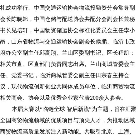
礼成功举行。中国交通运输协会物流投融资分会常务副
会长陈晓旭，中国仓储与配送协会共配分会副会长兼秘
书长见培轩，中国物资储运协会标准化委员会主任李小
昂，山东省物流与交通运输协会副会长侯鹏、临沂市政
府办公室副主任邱高翔、兰山区委副书记、区长程凯；
相关市直、区直部门负责同志出席。兰山商城管委会主
任、党委书记，临沂商城管委会副主任田宗春主持会
议，现代物流创新创业共同体成员单位，临沂商贸物流
相关商会、协会以及优秀企业家代表200
余人参会。
本届大赛以
“
临链全球
智启新流
”
为主题，旨在汇聚
全国商贸物流领域的优质项目与顶尖人才，为推动区域
商贸物流高质量发展注入新动能。共吸引北京、上海、