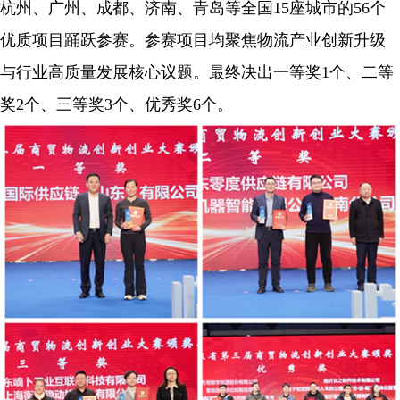
杭州、广州、成都、济南、青岛等全国15座城市的56个
优质项目踊跃参赛。参赛项目均聚焦物流产业创新升级
与行业高质量发展核心议题。最终决出一等奖1个、二等
奖2个、三等奖3个、优秀奖6个。