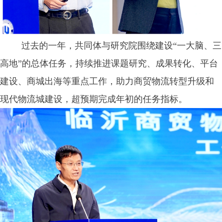
过去的一年，共同体与研究院围绕建设
“
一大脑、三
高地
”
的总体任务，持续推进课题研究、成果转化、平台
建设、商城出海等重点工作，助力商贸物流转型升级和
现代物流城建设，超预期完成年初的任务指标。