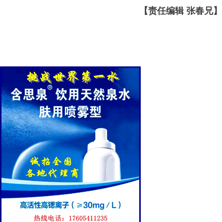
【责任编辑 张春兄】