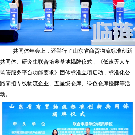
共同体年会上，还举行了山东省商贸物流标准创新
共同体、研究生联合培养基地揭牌仪式，《低速无人车
监管服务平台功能要求》团体标准立项启动，标准化公
路零担专线物流企业、五星级仓库、绿色仓库授牌等活
动。