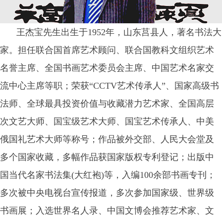
王杰宝先生出生于1952年，山东莒县人，著名书法大
家。担任联合国首席艺术顾问、联合国教科文组织艺术
名誉主席、全国书画艺术委员会主席、中国艺术名家交
流中心主席等职；荣获“CCTV艺术传承人”、国家高级书
法师、全球最具投资价值与收藏潜力艺术家、全国高层
次文艺大师、国宝级艺术大师、国宝艺术传承人、中美
俄国礼艺术大师等称号；作品被外交部、人民大会堂及
多个国家收藏，多幅作品获国家版权专利登记；出版中
国当代名家书法集(大红袍)等，入编100余部书画专刊；
多次被中央电视台宣传报道，多次参加国家级、世界级
书画展；入选世界名人录、中国文博会推荐艺术家、文