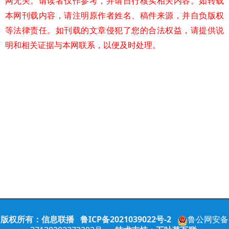
网无关。请读者仅作参考，并请自行核实相关内容。如转载
本网刊载内容，请注明原作者姓名、稿件来源，并自负版权
等法律责任。如刊载的文章侵犯了您的合法权益，请提供说
明和相关证据与本网联系，以便及时处理。
版权所有：
信息联播
鲁
ICP备
2021039022号-2
鲁公网安备