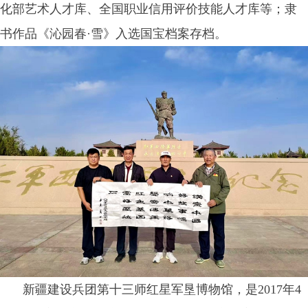
化部艺术人才库、全国职业信用评价技能人才库等；隶
书作品《沁园春·雪》入选国宝档案存档。
新疆建设兵团第十三师红星军垦博物馆，是2017年4